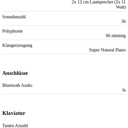
2x 12 cm Lautsprecher (2x 11
Watt)
Soundanzahl
36
Polyphonie
96 stimmig
Klangerzeugung
Super Natural Piano
Anschlüsse
Bluetooth Audio
Ja
Klaviatur
Tasten Anzahl