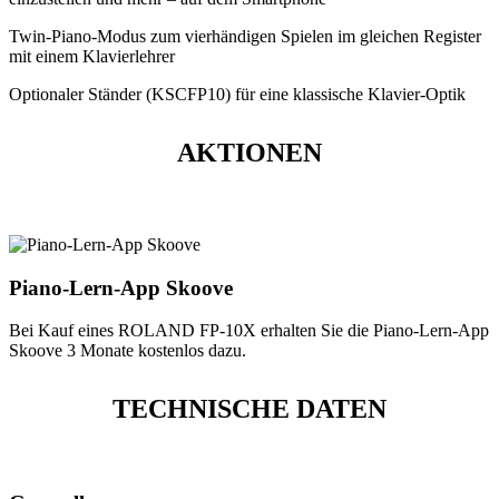
Twin-Piano-Modus zum vierhändigen Spielen im gleichen Register
mit einem Klavierlehrer
Optionaler Ständer (KSCFP10) für eine klassische Klavier-Optik
AKTIONEN
Piano-Lern-App Skoove
Bei Kauf eines ROLAND FP-10X erhalten Sie die Piano-Lern-App
Skoove 3 Monate kostenlos dazu.
TECHNISCHE DATEN