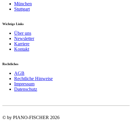
München
Stuttgart
Wichtige Links
Über uns
Newsletter
Karriere
Kontakt
Rechtliches
AGB
Rechtliche Hinweise
Impressum
Datenschutz
© by PIANO-FISCHER 2026