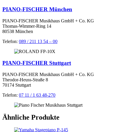
PIANO-FISCHER München
PIANO-FISCHER Musikhaus GmbH + Co. KG
Thomas-Wimmer-Ring 14
80538 München
Telefon:
089 / 211 13 54 – 00
PIANO-FISCHER Stuttgart
PIANO-FISCHER Musikhaus GmbH + Co. KG
Theodor-Heuss-Straße 8
70174 Stuttgart
Telefon:
07 11 / 1 63 48-270
Ähnliche Produkte