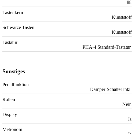
88
Tastenkern
Kunststoff
Schwarze Tasten
Kunststoff
Tastatur
PHA-4 Standard-Tastatur,
Sonstiges
Pedalfunktion
Damper-Schalter inkl.
Rollen
Nein
Display
Ja
Metronom