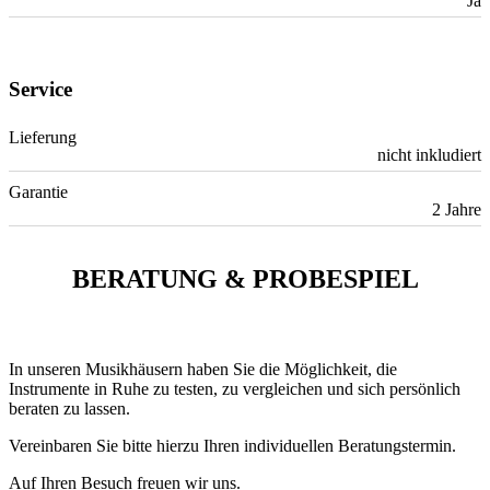
Ja
Service
Lieferung
nicht inkludiert
Garantie
2 Jahre
BERATUNG & PROBESPIEL
In unseren Musikhäusern haben Sie die Möglichkeit, die
Instrumente in Ruhe zu testen, zu vergleichen und sich persönlich
beraten zu lassen.
Vereinbaren Sie bitte hierzu Ihren individuellen Beratungstermin.
Auf Ihren Besuch freuen wir uns.