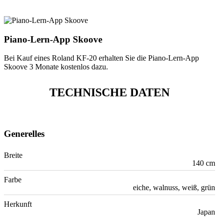
Piano-Lern-App Skoove
Bei Kauf eines Roland KF-20 erhalten Sie die Piano-Lern-App
Skoove 3 Monate kostenlos dazu.
TECHNISCHE DATEN
Generelles
Breite
140 cm
Farbe
eiche, walnuss, weiß, grün
Herkunft
Japan