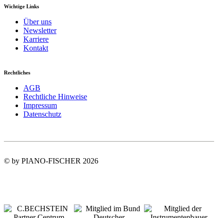
Wichtige Links
Über uns
Newsletter
Karriere
Kontakt
Rechtliches
AGB
Rechtliche Hinweise
Impressum
Datenschutz
© by PIANO-FISCHER 2026