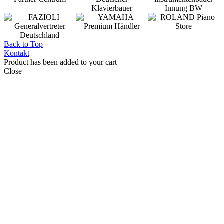
Back to Top
Kontakt
Product has been added to your cart
Close