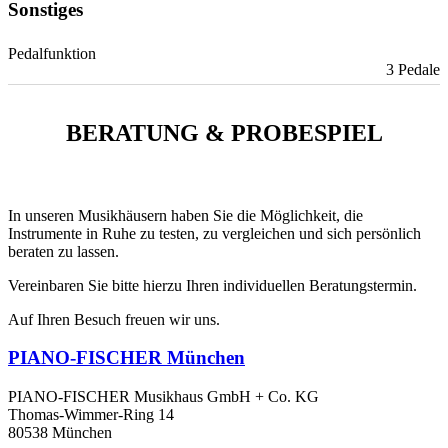
Sonstiges
Pedalfunktion
3 Pedale
BERATUNG & PROBESPIEL
In unseren Musikhäusern haben Sie die Möglichkeit, die
Instrumente in Ruhe zu testen, zu vergleichen und sich persönlich
beraten zu lassen.
Vereinbaren Sie bitte hierzu Ihren individuellen Beratungstermin.
Auf Ihren Besuch freuen wir uns.
PIANO-FISCHER München
PIANO-FISCHER Musikhaus GmbH + Co. KG
Thomas-Wimmer-Ring 14
80538 München