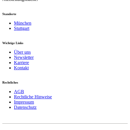
Standorte
München
Stuttgart
Wichtige Links
Über uns
Newsletter
Karriere
Kontakt
Rechtliches
AGB
Rechtliche Hinweise
Impressum
Datenschutz