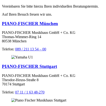
Vereinbaren Sie bitte hierzu Ihren individuellen Beratungstermin.
Auf Ihren Besuch freuen wir uns.
PIANO-FISCHER München
PIANO-FISCHER Musikhaus GmbH + Co. KG
Thomas-Wimmer-Ring 14
80538 München
Telefon:
089 / 211 13 54 – 00
PIANO-FISCHER Stuttgart
PIANO-FISCHER Musikhaus GmbH + Co. KG
Theodor-Heuss-Straße 8
70174 Stuttgart
Telefon:
07 11 / 1 63 48-270