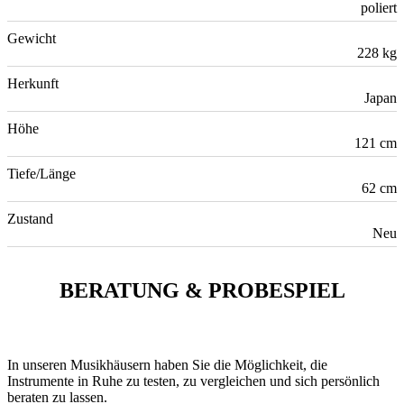
poliert
Gewicht
228 kg
Herkunft
Japan
Höhe
121 cm
Tiefe/Länge
62 cm
Zustand
Neu
BERATUNG & PROBESPIEL
In unseren Musikhäusern haben Sie die Möglichkeit, die
Instrumente in Ruhe zu testen, zu vergleichen und sich persönlich
beraten zu lassen.