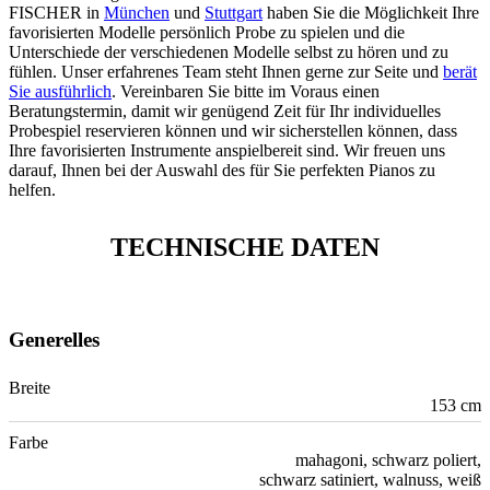
FISCHER in
München
und
Stuttgart
haben Sie die Möglichkeit Ihre
favorisierten Modelle persönlich Probe zu spielen und die
Unterschiede der verschiedenen Modelle selbst zu hören und zu
fühlen. Unser erfahrenes Team steht Ihnen gerne zur Seite und
berät
Sie ausführlich
. Vereinbaren Sie bitte im Voraus einen
Beratungstermin, damit wir genügend Zeit für Ihr individuelles
Probespiel reservieren können und wir sicherstellen können, dass
Ihre favorisierten Instrumente anspielbereit sind. Wir freuen uns
darauf, Ihnen bei der Auswahl des für Sie perfekten Pianos zu
helfen.
TECHNISCHE DATEN
Generelles
Breite
153 cm
Farbe
mahagoni, schwarz poliert,
schwarz satiniert, walnuss, weiß