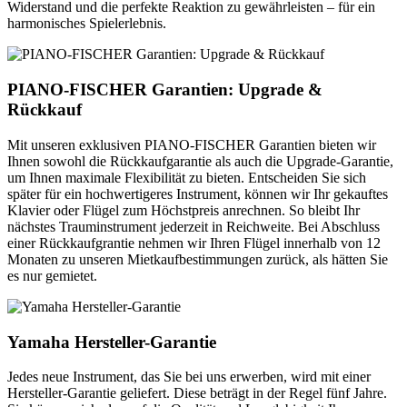
Widerstand und die perfekte Reaktion zu gewährleisten – für ein
harmonisches Spielerlebnis.
PIANO-FISCHER Garantien: Upgrade &
Rückkauf
Mit unseren exklusiven PIANO-FISCHER Garantien bieten wir
Ihnen sowohl die Rückkaufgarantie als auch die Upgrade-Garantie,
um Ihnen maximale Flexibilität zu bieten. Entscheiden Sie sich
später für ein hochwertigeres Instrument, können wir Ihr gekauftes
Klavier oder Flügel zum Höchstpreis anrechnen. So bleibt Ihr
nächstes Trauminstrument jederzeit in Reichweite. Bei Abschluss
einer Rückkaufgrantie nehmen wir Ihren Flügel innerhalb von 12
Monaten zu unseren Mietkaufbestimmungen zurück, als hätten Sie
es nur gemietet.
Yamaha Hersteller-Garantie
Jedes neue Instrument, das Sie bei uns erwerben, wird mit einer
Hersteller-Garantie geliefert. Diese beträgt in der Regel fünf Jahre.