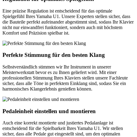
Eine präzise Regulation ist entscheidend für das optimale
Spielgefühl Ihres Yamaha U1. Unsere Experten stellen sicher, dass
die Bauteile perfekt aufeinander abgestimmt sind, sodass Ihr Klavier
nicht nur einwandfrei funktioniert, sondern auch mit höchstem
Komfort und Präzision spielbar ist.
Perfekte Stimmung für den besten Klang
Selbstverständlich stimmen wir Ihr Instrument in unserer
Meisterwerkstatt bevor es zu Ihnen geliefert wird. Mit einer
professionellen Stimmung Ihres Klaviers stellen unsere Fachleute
sicher, dass alle Töne in perfektem Einklang sind, sodass Sie ein
harmonisches Klangerlebnis genießen können.
Pedaleinheit einstellen und montieren
Auch eine korrekt montierte und justiertes Pedalanlage ist
entscheidend für die Spielbarkeit Ihres Yamaha U1. Wir stellen
sicher, dass alle Pedale gut eingestellt sind, um den optimalen