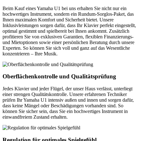
Beim Kauf eines Yamaha U1 bei uns erhalten Sie nicht nur ein
hochwertiges Instrument, sondern ein Rundum-Sorglos-Paket, das
Ihnen maximalen Komfort und Sicherheit bietet. Unsere
Inklusivleistungen sorgen dafür, dass Ihr Klavier perfekt eingestellt,
optimal gestimmt und spielbereit bei Ihnen ankommt. Zusätzlich
profitieren Sie von exklusiven Garantien, flexiblen Finanzierungs-
und Mietoptionen sowie einer persönlichen Beratung durch unsere
Experten. So können Sie sich voll und ganz auf das Wesentliche
konzentrieren – Ihre Musik.
Oberflächenkontrolle und Qualitätsprüfung
Jedes Klavier und jeder Flügel, der unser Haus verlässt, unterliegt
einer strengen Qualitätskontrolle. Unsere erfahrenen Techniker
prüfen Ihr Yamaha U1 intensiv außen und innen und sorgen dafür,
dass keine Mängel oder Beschädigungen vorhanden sind. So
können Sie sicher sein, dass Sie ein hochwertiges Instrument in
einwandfreiem Zustand erhalten.
Regulation für optimales Spielgefühl