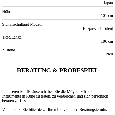
Japan
Höhe
101 cm
Stummschaltung Modell
Enspire, SH Silent
Tiefe/Länge
186 cm
Zustand
Neu
BERATUNG & PROBESPIEL
In unseren Musikhäusern haben Sie die Möglichkeit, die
Instrumente in Ruhe zu testen, zu vergleichen und sich persönlich
beraten zu lassen.
Vereinbaren Sie bitte hierzu Ihren individuellen Beratungstermin.