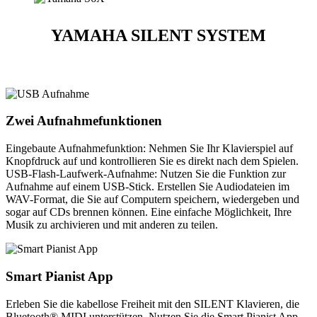
YAMAHA SILENT SYSTEM
Zwei Aufnahmefunktionen
Eingebaute Aufnahmefunktion: Nehmen Sie Ihr Klavierspiel auf
Knopfdruck auf und kontrollieren Sie es direkt nach dem Spielen.
USB-Flash-Laufwerk-Aufnahme: Nutzen Sie die Funktion zur
Aufnahme auf einem USB-Stick. Erstellen Sie Audiodateien im
WAV-Format, die Sie auf Computern speichern, wiedergeben und
sogar auf CDs brennen können. Eine einfache Möglichkeit, Ihre
Musik zu archivieren und mit anderen zu teilen.
Smart Pianist App
Erleben Sie die kabellose Freiheit mit den SILENT Klavieren, die
Bluetooth® MIDI unterstützen. Nutzen Sie die Smart Pianist App,