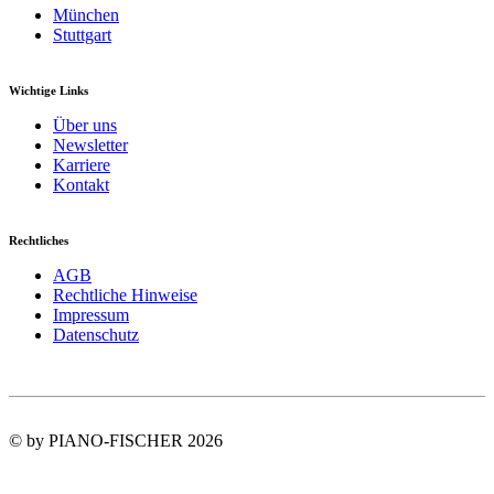
München
Stuttgart
Wichtige Links
Über uns
Newsletter
Karriere
Kontakt
Rechtliches
AGB
Rechtliche Hinweise
Impressum
Datenschutz
© by PIANO-FISCHER 2026