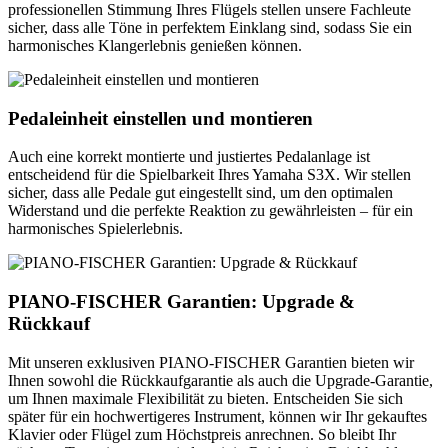
professionellen Stimmung Ihres Flügels stellen unsere Fachleute
sicher, dass alle Töne in perfektem Einklang sind, sodass Sie ein
harmonisches Klangerlebnis genießen können.
Pedaleinheit einstellen und montieren
Auch eine korrekt montierte und justiertes Pedalanlage ist
entscheidend für die Spielbarkeit Ihres Yamaha S3X. Wir stellen
sicher, dass alle Pedale gut eingestellt sind, um den optimalen
Widerstand und die perfekte Reaktion zu gewährleisten – für ein
harmonisches Spielerlebnis.
PIANO-FISCHER Garantien: Upgrade &
Rückkauf
Mit unseren exklusiven PIANO-FISCHER Garantien bieten wir
Ihnen sowohl die Rückkaufgarantie als auch die Upgrade-Garantie,
um Ihnen maximale Flexibilität zu bieten. Entscheiden Sie sich
später für ein hochwertigeres Instrument, können wir Ihr gekauftes
Klavier oder Flügel zum Höchstpreis anrechnen. So bleibt Ihr