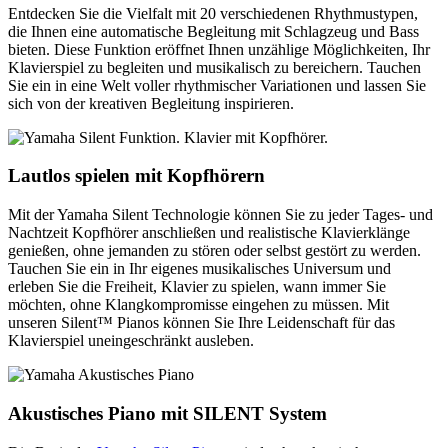
Entdecken Sie die Vielfalt mit 20 verschiedenen Rhythmustypen,
die Ihnen eine automatische Begleitung mit Schlagzeug und Bass
bieten. Diese Funktion eröffnet Ihnen unzählige Möglichkeiten, Ihr
Klavierspiel zu begleiten und musikalisch zu bereichern. Tauchen
Sie ein in eine Welt voller rhythmischer Variationen und lassen Sie
sich von der kreativen Begleitung inspirieren.
Lautlos spielen mit Kopfhörern
Mit der Yamaha Silent Technologie können Sie zu jeder Tages- und
Nachtzeit Kopfhörer anschließen und realistische Klavierklänge
genießen, ohne jemanden zu stören oder selbst gestört zu werden.
Tauchen Sie ein in Ihr eigenes musikalisches Universum und
erleben Sie die Freiheit, Klavier zu spielen, wann immer Sie
möchten, ohne Klangkompromisse eingehen zu müssen. Mit
unseren Silent™ Pianos können Sie Ihre Leidenschaft für das
Klavierspiel uneingeschränkt ausleben.
Akustisches Piano mit SILENT System