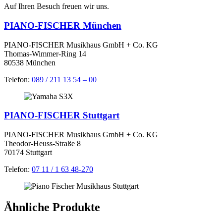
Auf Ihren Besuch freuen wir uns.
PIANO-FISCHER München
PIANO-FISCHER Musikhaus GmbH + Co. KG
Thomas-Wimmer-Ring 14
80538 München
Telefon:
089 / 211 13 54 – 00
PIANO-FISCHER Stuttgart
PIANO-FISCHER Musikhaus GmbH + Co. KG
Theodor-Heuss-Straße 8
70174 Stuttgart
Telefon:
07 11 / 1 63 48-270
Ähnliche Produkte