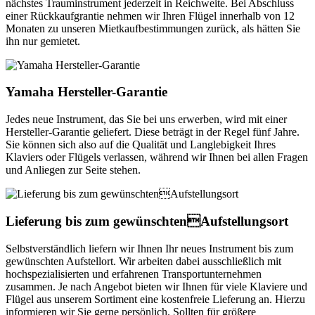
nächstes Trauminstrument jederzeit in Reichweite. Bei Abschluss
einer Rückkaufgrantie nehmen wir Ihren Flügel innerhalb von 12
Monaten zu unseren Mietkaufbestimmungen zurück, als hätten Sie
ihn nur gemietet.
Yamaha Hersteller-Garantie
Jedes neue Instrument, das Sie bei uns erwerben, wird mit einer
Hersteller-Garantie geliefert. Diese beträgt in der Regel fünf Jahre.
Sie können sich also auf die Qualität und Langlebigkeit Ihres
Klaviers oder Flügels verlassen, während wir Ihnen bei allen Fragen
und Anliegen zur Seite stehen.
Lieferung bis zum gewünschtenAufstellungsort
Selbstverständlich liefern wir Ihnen Ihr neues Instrument bis zum
gewünschten Aufstellort. Wir arbeiten dabei ausschließlich mit
hochspezialisierten und erfahrenen Transportunternehmen
zusammen. Je nach Angebot bieten wir Ihnen für viele Klaviere und
Flügel aus unserem Sortiment eine kostenfreie Lieferung an. Hierzu
informieren wir Sie gerne persönlich. Sollten für größere