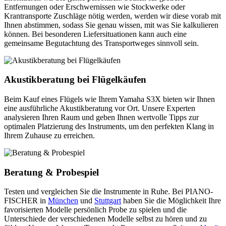
Entfernungen oder Erschwernissen wie Stockwerke oder
Krantransporte Zuschläge nötig werden, werden wir diese vorab mit
Ihnen abstimmen, sodass Sie genau wissen, mit was Sie kalkulieren
können. Bei besonderen Liefersituationen kann auch eine
gemeinsame Begutachtung des Transportweges sinnvoll sein.
Akustikberatung bei Flügelkäufen
Beim Kauf eines Flügels wie Ihrem Yamaha S3X bieten wir Ihnen
eine ausführliche Akustikberatung vor Ort. Unsere Experten
analysieren Ihren Raum und geben Ihnen wertvolle Tipps zur
optimalen Platzierung des Instruments, um den perfekten Klang in
Ihrem Zuhause zu erreichen.
Beratung & Probespiel
Testen und vergleichen Sie die Instrumente in Ruhe. Bei PIANO-
FISCHER in
München
und
Stuttgart
haben Sie die Möglichkeit Ihre
favorisierten Modelle persönlich Probe zu spielen und die
Unterschiede der verschiedenen Modelle selbst zu hören und zu