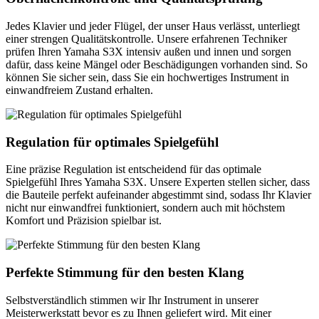
Jedes Klavier und jeder Flügel, der unser Haus verlässt, unterliegt
einer strengen Qualitätskontrolle. Unsere erfahrenen Techniker
prüfen Ihren Yamaha S3X intensiv außen und innen und sorgen
dafür, dass keine Mängel oder Beschädigungen vorhanden sind. So
können Sie sicher sein, dass Sie ein hochwertiges Instrument in
einwandfreiem Zustand erhalten.
Regulation für optimales Spielgefühl
Eine präzise Regulation ist entscheidend für das optimale
Spielgefühl Ihres Yamaha S3X. Unsere Experten stellen sicher, dass
die Bauteile perfekt aufeinander abgestimmt sind, sodass Ihr Klavier
nicht nur einwandfrei funktioniert, sondern auch mit höchstem
Komfort und Präzision spielbar ist.
Perfekte Stimmung für den besten Klang
Selbstverständlich stimmen wir Ihr Instrument in unserer
Meisterwerkstatt bevor es zu Ihnen geliefert wird. Mit einer