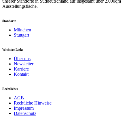
unserer Standorte in Süddeutschland auf insgesamt über 2.000qm
Ausstellungsfläche.
Standorte
München
Stuttgart
Wichtige Links
Über uns
Newsletter
Karriere
Kontakt
Rechtliches
AGB
Rechtliche Hinweise
Impressum
Datenschutz