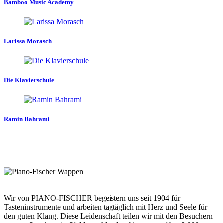
Bamboo Music Academy
Larissa Morasch
Die Klavierschule
Ramin Bahrami
Wir von PIANO-FISCHER begeistern uns seit 1904 für
Tasteninstrumente und arbeiten tagtäglich mit Herz und Seele für
den guten Klang. Diese Leidenschaft teilen wir mit den Besuchern