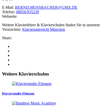
E-Mail:
BERND.MOSSBACHER@GMX.DE
Telefon:
08856/935239
Webseite:
Weitere Klavierlehrer & Klavierschulen finden Sie in unserem
Verzeichnis:
Klavierunterricht München
Share:
Weitere Klavierschulen
Klavierstudio Ehmann